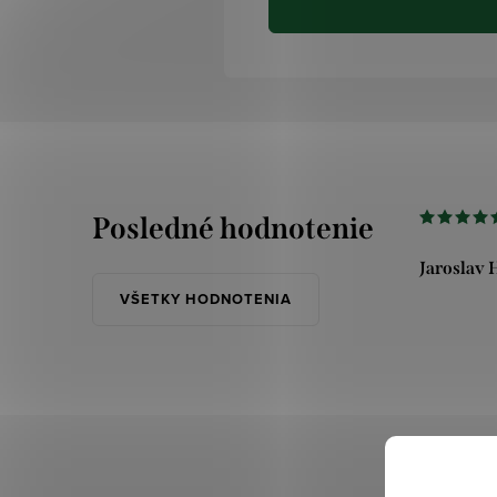
Posledné hodnotenie
Jaroslav 
VŠETKY HODNOTENIA