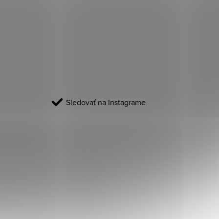
Sledovať na Instagrame