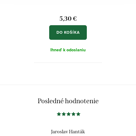
5,30 €
DO KOŠÍKA
Ihneď k odoslaniu
Posledné hodnotenie
Jaroslav Hanták